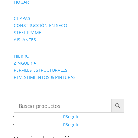
HOGAR
CHAPAS
CONSTRUCCIÓN EN SECO
STEEL FRAME
AISLANTES
HIERRO
ZINGUERÍA
PERFILES ESTRUCTURALES
REVESTIMIENTOS & PINTURAS
Seguir
Seguir