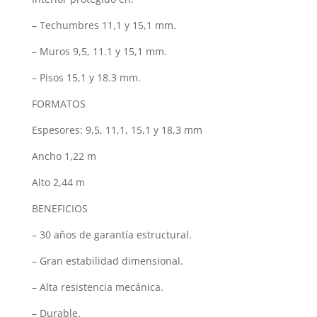
– Techumbres 11,1 y 15,1 mm.
– Muros 9,5, 11.1 y 15,1 mm.
– Pisos 15,1 y 18.3 mm.
FORMATOS
Espesores: 9,5, 11,1, 15,1 y 18,3 mm
Ancho 1,22 m
Alto 2,44 m
BENEFICIOS
– 30 años de garantía estructural.
– Gran estabilidad dimensional.
– Alta resistencia mecánica.
– Durable.