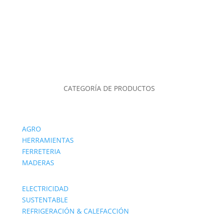
CATEGORÍA DE PRODUCTOS
AGRO
HERRAMIENTAS
FERRETERIA
MADERAS
ELECTRICIDAD
SUSTENTABLE
REFRIGERACIÓN & CALEFACCIÓN