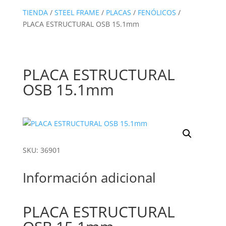
TIENDA
/
STEEL FRAME
/
PLACAS
/
FENÓLICOS
/
PLACA ESTRUCTURAL OSB 15.1mm
PLACA ESTRUCTURAL
OSB 15.1mm
SKU: 36901
Información adicional
PLACA ESTRUCTURAL