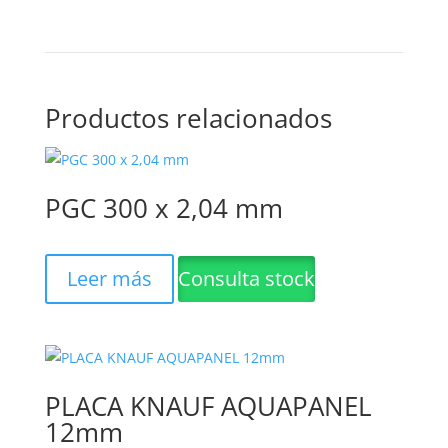
Productos relacionados
PGC 300 x 2,04 mm
Leer más
Consulta stock
PLACA KNAUF AQUAPANEL
12mm