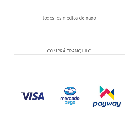
todos los medios de pago
COMPRÁ TRANQUILO