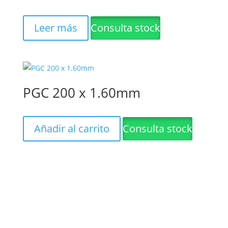
Leer más
Consulta stock
PGC 200 x 1.60mm
Añadir al carrito
Consulta stock