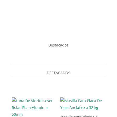
Destacados
DESTACADOS
Masilla Para Placa De