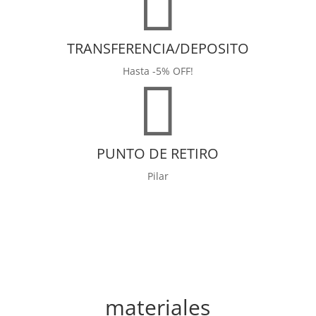

TRANSFERENCIA/DEPOSITO
Hasta -5% OFF!

PUNTO DE RETIRO
Pilar
materiales