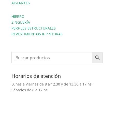
AISLANTES
HIERRO
ZINGUERÍA
PERFILES ESTRUCTURALES
REVESTIMIENTOS & PINTURAS
Horarios de atención
Lunes a Viernes de 8 a 12.30 y de 13.30 a 17 hs.
Sábados de 8 a 12 hs.