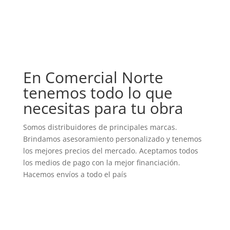
En Comercial Norte
tenemos todo lo que
necesitas para tu obra
Somos distribuidores de principales marcas.
Brindamos asesoramiento personalizado y tenemos
los mejores precios del mercado. Aceptamos todos
los medios de pago con la mejor financiación.
Hacemos envíos a todo el país