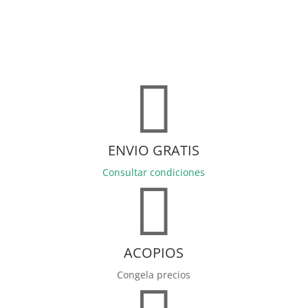

ENVIO GRATIS
Consultar condiciones

ACOPIOS
Congela precios