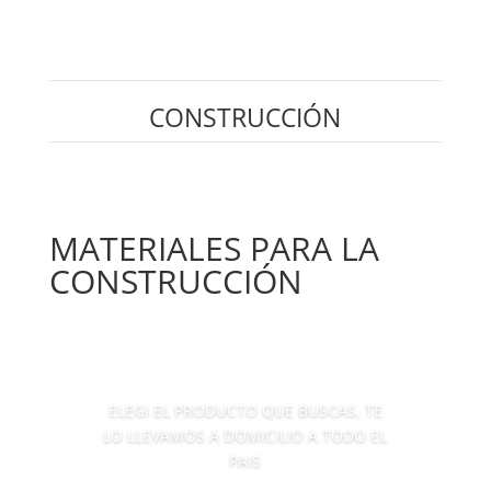
CONSTRUCCIÓN
MATERIALES PARA LA
CONSTRUCCIÓN
ELEGI EL PRODUCTO QUE BUSCAS, TE
LO LLEVAMOS A DOMICILIO A TODO EL
PAIS