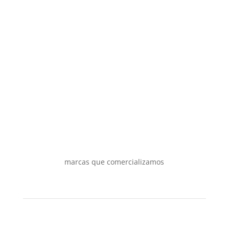
marcas que comercializamos