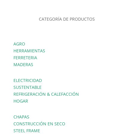
CATEGORÍA DE PRODUCTOS
AGRO
HERRAMIENTAS
FERRETERIA
MADERAS
ELECTRICIDAD
SUSTENTABLE
REFRIGERACIÓN & CALEFACCIÓN
HOGAR
CHAPAS
CONSTRUCCIÓN EN SECO
STEEL FRAME