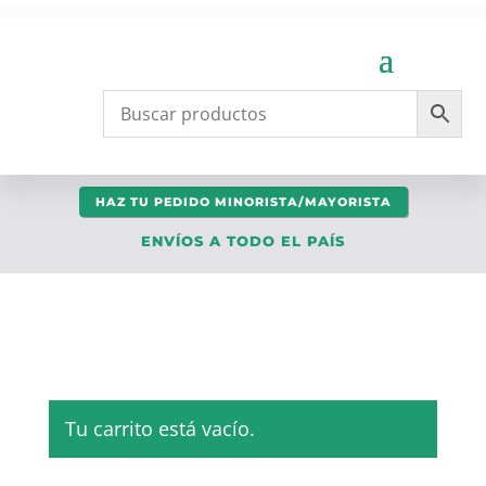
HAZ TU PEDIDO MINORISTA/MAYORISTA
ENVÍOS A TODO EL PAÍS
Tu carrito está vacío.