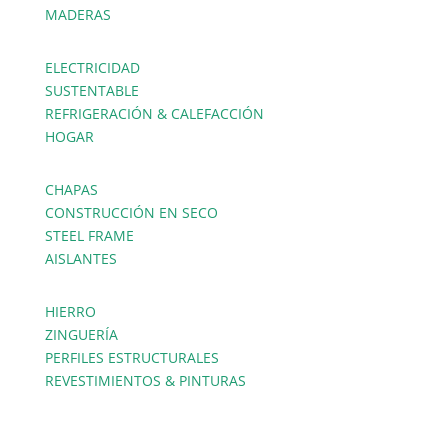
MADERAS
ELECTRICIDAD
SUSTENTABLE
REFRIGERACIÓN & CALEFACCIÓN
HOGAR
CHAPAS
CONSTRUCCIÓN EN SECO
STEEL FRAME
AISLANTES
HIERRO
ZINGUERÍA
PERFILES ESTRUCTURALES
REVESTIMIENTOS & PINTURAS