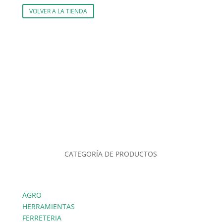
VOLVER A LA TIENDA
CATEGORÍA DE PRODUCTOS
AGRO
HERRAMIENTAS
FERRETERIA