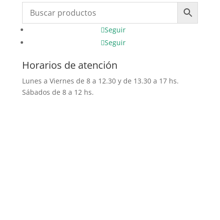
Seguir
Seguir
Horarios de atención
Lunes a Viernes de 8 a 12.30 y de 13.30 a 17 hs.
Sábados de 8 a 12 hs.
Comercial Norte Todos los
derechos reservados | Año 2020