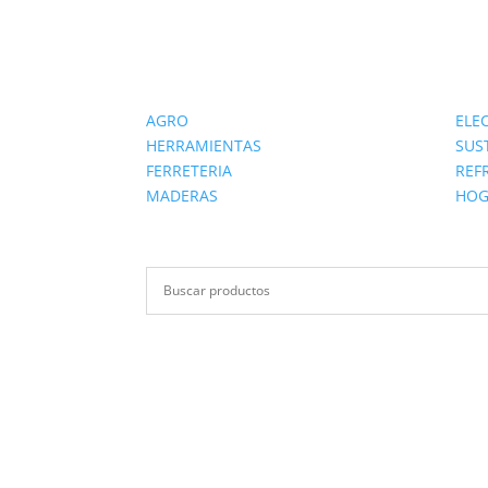
AGRO
ELE
HERRAMIENTAS
SUS
FERRETERIA
REF
MADERAS
HOG