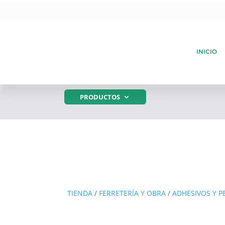
INICIO
PRODUCTOS
TIENDA
/
FERRETERÍA Y OBRA
/
ADHESIVOS Y 