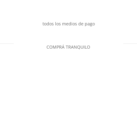
todos los medios de pago
COMPRÁ TRANQUILO