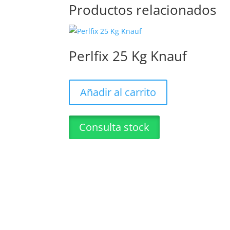
Productos relacionados
Perlfix 25 Kg Knauf
Añadir al carrito
Consulta stock