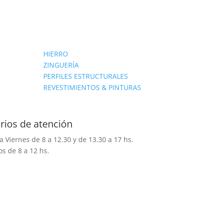
HIERRO
ZINGUERÍA
PERFILES ESTRUCTURALES
REVESTIMIENTOS & PINTURAS
rios de atención
a Viernes de 8 a 12.30 y de 13.30 a 17 hs.
s de 8 a 12 hs.