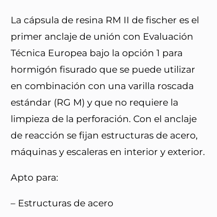
La cápsula de resina RM II de fischer es el
primer anclaje de unión con Evaluación
Técnica Europea bajo la opción 1 para
hormigón fisurado que se puede utilizar
en combinación con una varilla roscada
estándar (RG M) y que no requiere la
limpieza de la perforación. Con el anclaje
de reacción se fijan estructuras de acero,
máquinas y escaleras en interior y exterior.
Apto para:
– Estructuras de acero