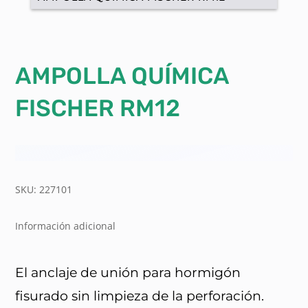
AMPOLLA QUÍMICA
FISCHER RM12
SKU: 227101
Información adicional
El anclaje de unión para hormigón
fisurado sin limpieza de la perforación.