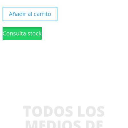
Añadir al carrito
Consulta stock
TODOS LOS
MEDIOS DE