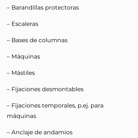
– Barandillas protectoras
– Escaleras
– Bases de columnas
– Máquinas
– Mástiles
– Fijaciones desmontables
– Fijaciones temporales, p.ej. para
máquinas
– Anclaje de andamios