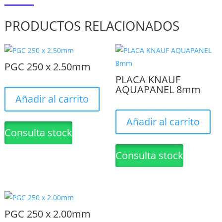
PRODUCTOS RELACIONADOS
PGC 250 x 2.50mm
PLACA KNAUF
AQUAPANEL 8mm
Añadir al carrito
Añadir al carrito
Consulta stock
Consulta stock
PGC 250 x 2.00mm