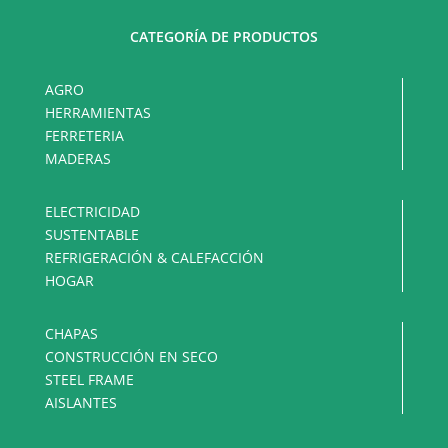
CATEGORÍA DE PRODUCTOS
AGRO
HERRAMIENTAS
FERRETERIA
MADERAS
ELECTRICIDAD
SUSTENTABLE
REFRIGERACIÓN & CALEFACCIÓN
HOGAR
CHAPAS
CONSTRUCCIÓN EN SECO
STEEL FRAME
AISLANTES