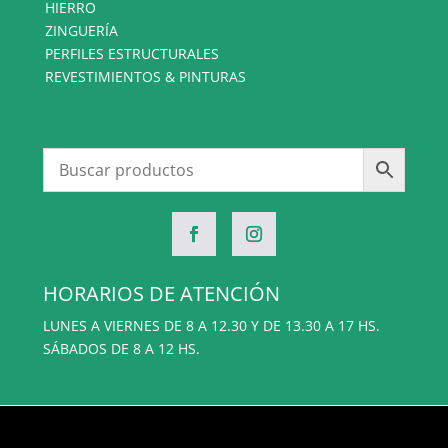
HIERRO
ZINGUERÍA
PERFILES ESTRUCTURALES
REVESTIMIENTOS & PINTURAS
HORARIOS DE ATENCIÓN
LUNES A VIERNES DE 8 A 12.30 Y DE 13.30 A 17 HS.
SÁBADOS DE 8 A 12 HS.