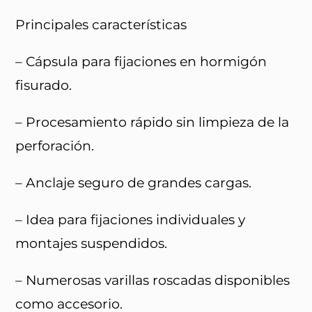
Principales características
– Cápsula para fijaciones en hormigón
fisurado.
– Procesamiento rápido sin limpieza de la
perforación.
– Anclaje seguro de grandes cargas.
– Idea para fijaciones individuales y
montajes suspendidos.
– Numerosas varillas roscadas disponibles
como accesorio.