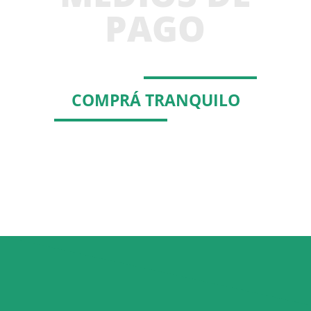
PAGO
COMPRÁ TRANQUILO