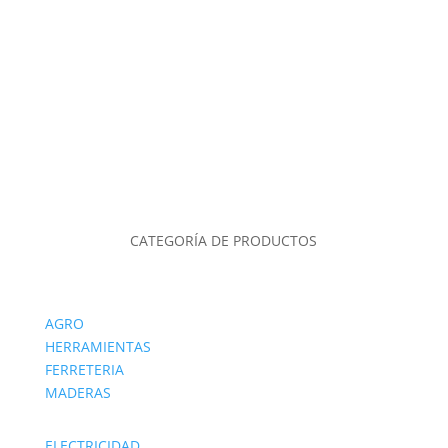
CATEGORÍA DE PRODUCTOS
AGRO
HERRAMIENTAS
FERRETERIA
MADERAS
ELECTRICIDAD