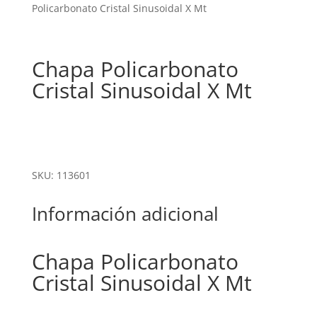
Policarbonato Cristal Sinusoidal X Mt
Chapa Policarbonato
Cristal Sinusoidal X Mt
SKU: 113601
Información adicional
Chapa Policarbonato
Cristal Sinusoidal X Mt