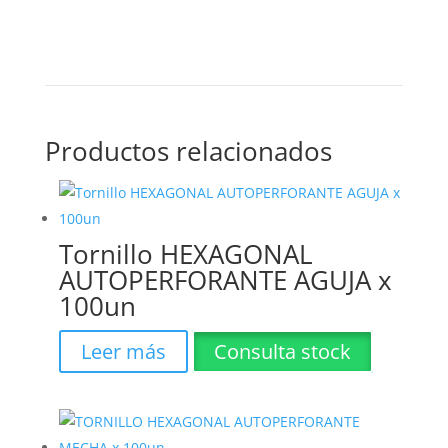
Productos relacionados
Tornillo HEXAGONAL
AUTOPERFORANTE AGUJA x
100un
Leer más
Consulta stock