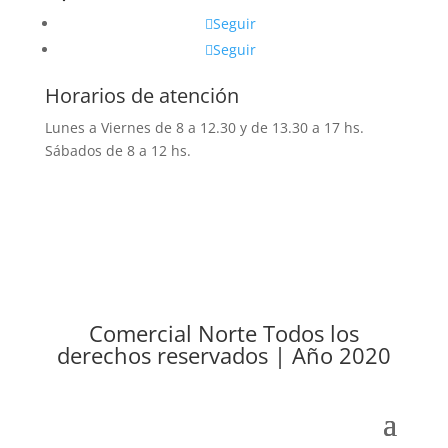
Seguir
Seguir
Horarios de atención
Lunes a Viernes de 8 a 12.30 y de 13.30 a 17 hs.
Sábados de 8 a 12 hs.
Comercial Norte Todos los
derechos reservados | Año 2020