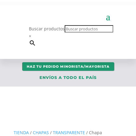
Buscar productos
×
HAZ TU PEDIDO MINORISTA/MAYORISTA
ENVÍOS A TODO EL PAÍS
TIENDA
/
CHAPAS
/
TRANSPARENTE
/ Chapa