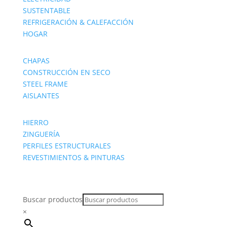
SUSTENTABLE
REFRIGERACIÓN & CALEFACCIÓN
HOGAR
CHAPAS
CONSTRUCCIÓN EN SECO
STEEL FRAME
AISLANTES
HIERRO
ZINGUERÍA
PERFILES ESTRUCTURALES
REVESTIMIENTOS & PINTURAS
Buscar productos
×