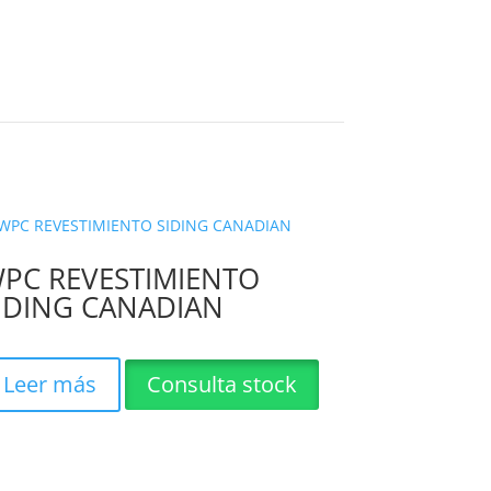
PC REVESTIMIENTO
IDING CANADIAN
Leer más
Consulta stock