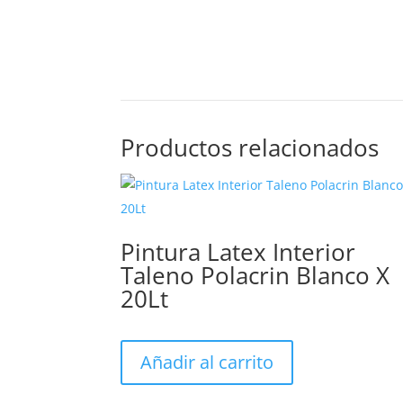
Productos relacionados
Pintura Latex Interior
Taleno Polacrin Blanco X
20Lt
Añadir al carrito