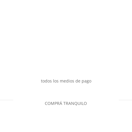
todos los medios de pago
COMPRÁ TRANQUILO