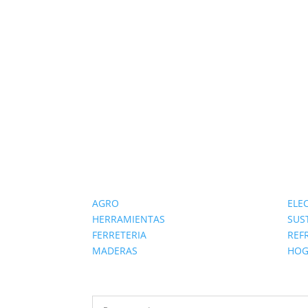
AGRO
ELE
HERRAMIENTAS
SUS
FERRETERIA
REF
MADERAS
HOG