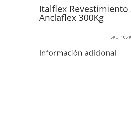
Italflex Revestimiento 
Anclaflex 300Kg
SKU: 1054
Información adicional