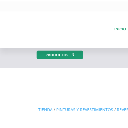
INICIO
PRODUCTOS
TIENDA
/
PINTURAS Y REVESTIMIENTOS
/
REVE