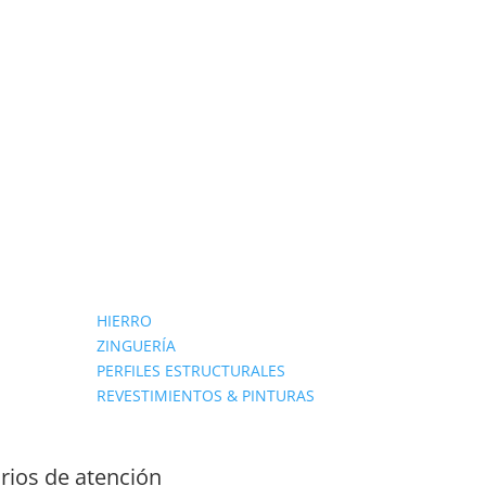
HIERRO
ZINGUERÍA
PERFILES ESTRUCTURALES
REVESTIMIENTOS & PINTURAS
rios de atención