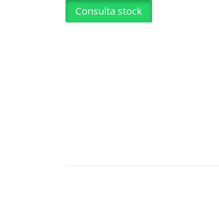
Consulta stock