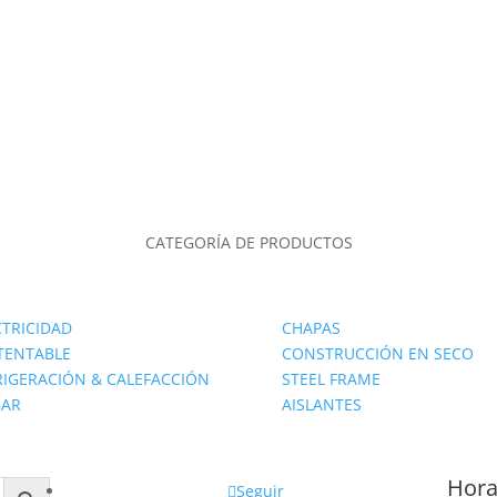
CATEGORÍA DE PRODUCTOS
CTRICIDAD
CHAPAS
TENTABLE
CONSTRUCCIÓN EN SECO
RIGERACIÓN & CALEFACCIÓN
STEEL FRAME
AR
AISLANTES
Hora
Seguir