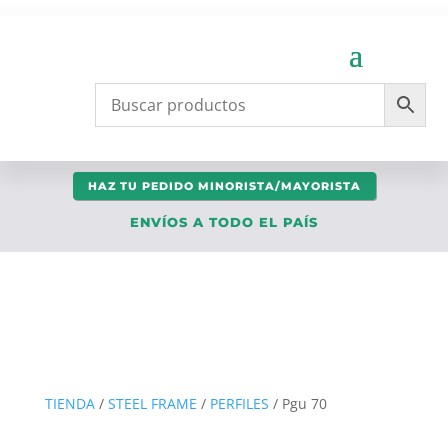
HAZ TU PEDIDO MINORISTA/MAYORISTA
ENVÍOS A TODO EL PAÍS
TIENDA
/
STEEL FRAME
/
PERFILES
/ Pgu 70