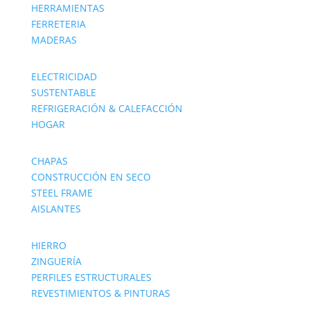
HERRAMIENTAS
FERRETERIA
MADERAS
ELECTRICIDAD
SUSTENTABLE
REFRIGERACIÓN & CALEFACCIÓN
HOGAR
CHAPAS
CONSTRUCCIÓN EN SECO
STEEL FRAME
AISLANTES
HIERRO
ZINGUERÍA
PERFILES ESTRUCTURALES
REVESTIMIENTOS & PINTURAS