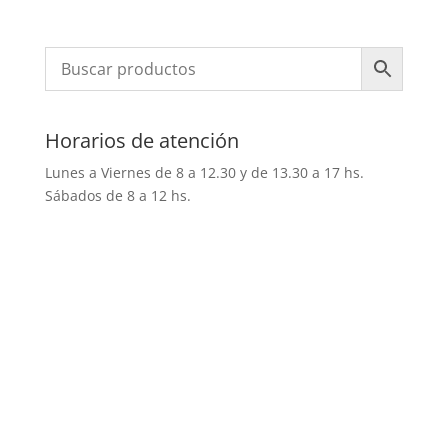
Horarios de atención
Lunes a Viernes de 8 a 12.30 y de 13.30 a 17 hs.
Sábados de 8 a 12 hs.
Comercial Norte Todos los
derechos reservados | Año 2020