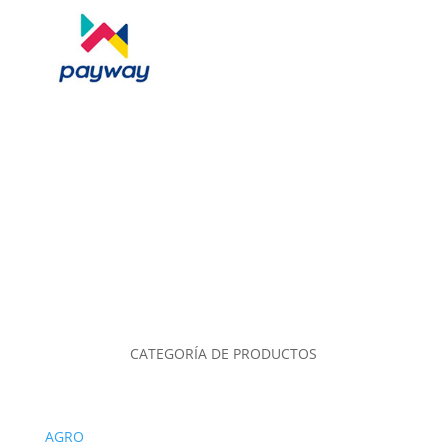
CATEGORÍA DE PRODUCTOS
AGRO