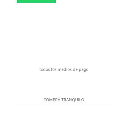
todos los medios de pago
COMPRÁ TRANQUILO