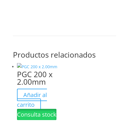
Productos relacionados
PGC 200 x
2.00mm
Añadir al
carrito
Consulta stock