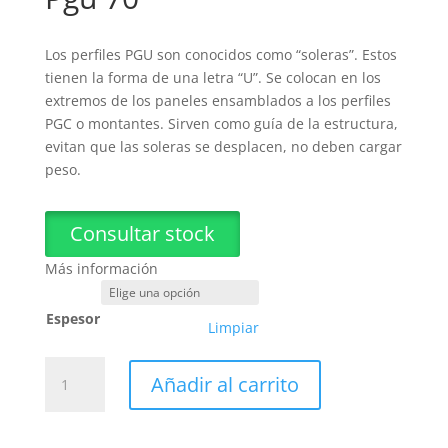
Los perfiles PGU son conocidos como “soleras”. Estos
tienen la forma de una letra “U”. Se colocan en los
extremos de los paneles ensamblados a los perfiles
PGC o montantes. Sirven como guía de la estructura,
evitan que las soleras se desplacen, no deben cargar
peso.
Consultar stock
Más información
Espesor
Limpiar
Pgu
Añadir al carrito
70
cantidad