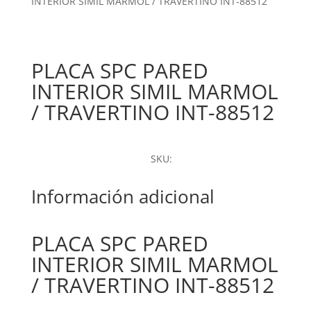
INTERIOR SIMIL MARMOL / TRAVERTINO INT-88512
PLACA SPC PARED
INTERIOR SIMIL MARMOL
/ TRAVERTINO INT-88512
SKU:
Información adicional
PLACA SPC PARED
INTERIOR SIMIL MARMOL
/ TRAVERTINO INT-88512