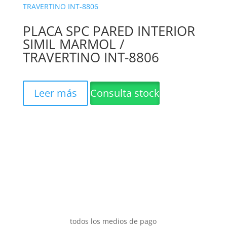
PLACA SPC PARED INTERIOR
SIMIL MARMOL /
TRAVERTINO INT-8806
Leer más
Consulta stock
todos los medios de pago