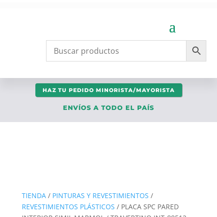
HAZ TU PEDIDO MINORISTA/MAYORISTA
ENVÍOS A TODO EL PAÍS
TIENDA
/
PINTURAS Y REVESTIMIENTOS
/
REVESTIMIENTOS PLÁSTICOS
/ PLACA SPC PARED