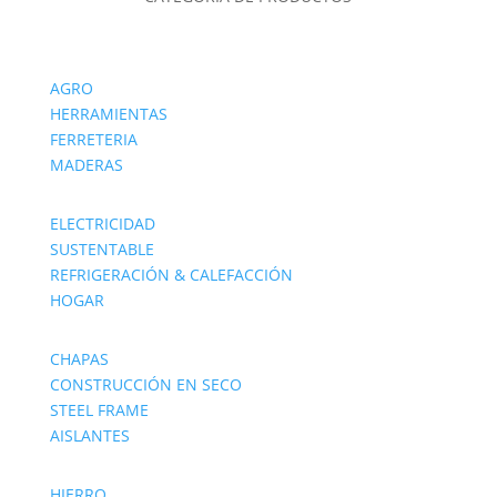
AGRO
HERRAMIENTAS
FERRETERIA
MADERAS
ELECTRICIDAD
SUSTENTABLE
REFRIGERACIÓN & CALEFACCIÓN
HOGAR
CHAPAS
CONSTRUCCIÓN EN SECO
STEEL FRAME
AISLANTES
HIERRO