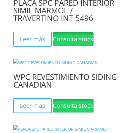
PLACA SPC PARED INTERIOR
SIMIL MARMOL /
TRAVERTINO INT-5496
Leer más
Consulta stock
WPC REVESTIMIENTO SIDING
CANADIAN
Leer más
Consulta stock