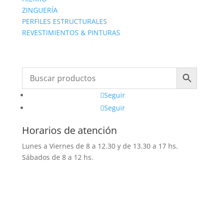
ZINGUERÍA
PERFILES ESTRUCTURALES
REVESTIMIENTOS & PINTURAS
Seguir
Seguir
Horarios de atención
Lunes a Viernes de 8 a 12.30 y de 13.30 a 17 hs.
Sábados de 8 a 12 hs.