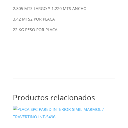
2.805 MTS LARGO * 1.220 MTS ANCHO
3.42 MTS2 POR PLACA
22 KG PESO POR PLACA
Productos relacionados