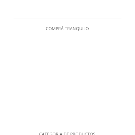
COMPRÁ TRANQUILO
CATEGORÍA DE PRODUCTOS