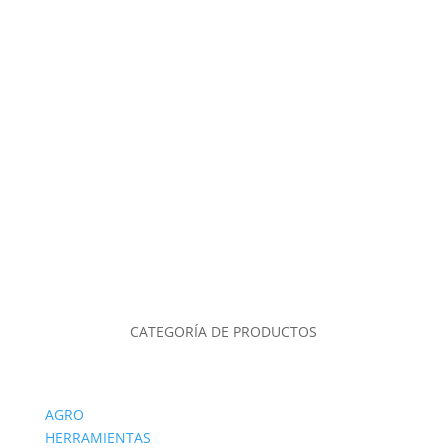
CATEGORÍA DE PRODUCTOS
AGRO
HERRAMIENTAS