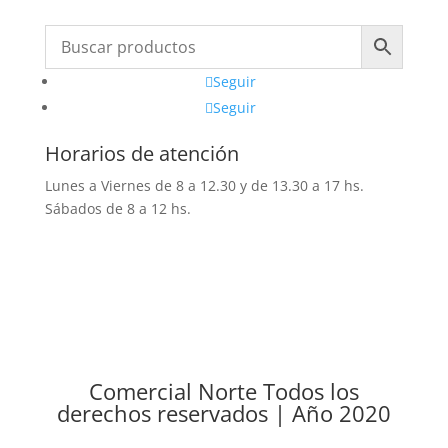
Seguir
Seguir
Horarios de atención
Lunes a Viernes de 8 a 12.30 y de 13.30 a 17 hs.
Sábados de 8 a 12 hs.
Comercial Norte Todos los
derechos reservados | Año 2020