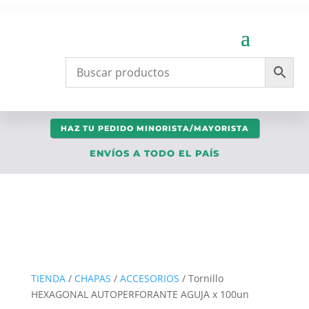
HAZ TU PEDIDO MINORISTA/MAYORISTA
ENVÍOS A TODO EL PAÍS
TIENDA
/
CHAPAS
/
ACCESORIOS
/ Tornillo
HEXAGONAL AUTOPERFORANTE AGUJA x 100un