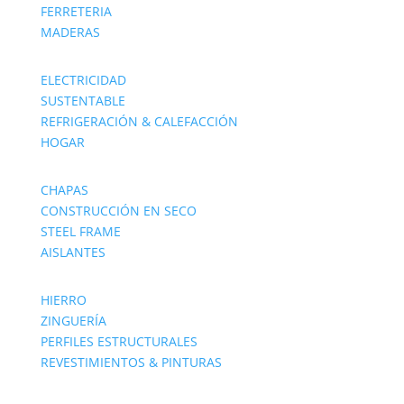
FERRETERIA
MADERAS
ELECTRICIDAD
SUSTENTABLE
REFRIGERACIÓN & CALEFACCIÓN
HOGAR
CHAPAS
CONSTRUCCIÓN EN SECO
STEEL FRAME
AISLANTES
HIERRO
ZINGUERÍA
PERFILES ESTRUCTURALES
REVESTIMIENTOS & PINTURAS