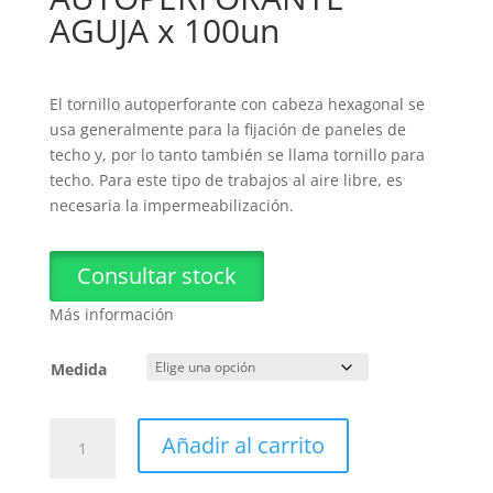
AGUJA x 100un
El tornillo autoperforante con cabeza hexagonal se
usa generalmente para la fijación de paneles de
techo y, por lo tanto también se llama tornillo para
techo. Para este tipo de trabajos al aire libre, es
necesaria la impermeabilización.
Consultar stock
Más información
Medida
Tornillo
Añadir al carrito
HEXAGONAL
AUTOPERFORANTE