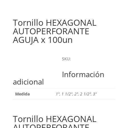
Tornillo HEXAGONAL
AUTOPERFORANTE
AGUJA x 100un
SKU:
Información
adicional
Medida
1", 1 1/2", 2", 2 1/2", 3"
Tornillo HEXAGONAL
AUTOPERFORANTE