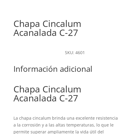
Chapa Cincalum
Acanalada C-27
SKU: 4601
Información adicional
Chapa Cincalum
Acanalada C-27
La chapa cincalum brinda una excelente resistencia
a la corrosión y a las altas temperaturas, lo que le
permite superar ampliamente la vida útil del