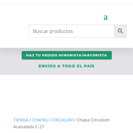
HAZ TU PEDIDO MINORISTA/MAYORISTA
ENVÍOS A TODO EL PAÍS
TIENDA
/
CHAPAS
/
CINCALUM
/ Chapa Cincalum
Acanalada C-27