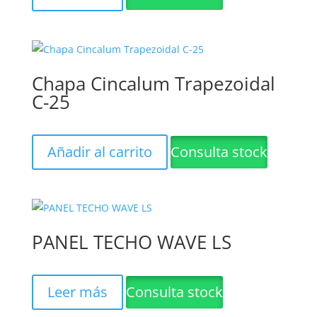
Chapa Cincalum Trapezoidal
C-25
Añadir al carrito
Consulta stock
PANEL TECHO WAVE LS
Leer más
Consulta stock