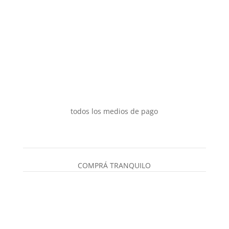
todos los medios de pago
COMPRÁ TRANQUILO