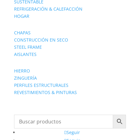
SUSTENTABLE
REFRIGERACIÓN & CALEFACCIÓN
HOGAR
CHAPAS
CONSTRUCCIÓN EN SECO
STEEL FRAME
AISLANTES
HIERRO
ZINGUERÍA
PERFILES ESTRUCTURALES
REVESTIMIENTOS & PINTURAS
Seguir