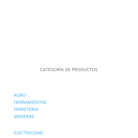
CATEGORÍA DE PRODUCTOS
AGRO
HERRAMIENTAS
FERRETERIA
MADERAS
ELECTRICIDAD