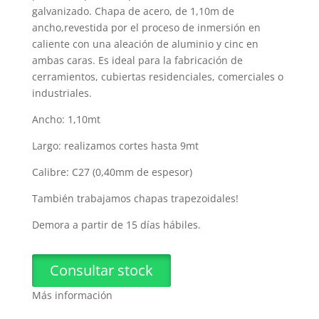
galvanizado. Chapa de acero, de 1,10m de
ancho,revestida por el proceso de inmersión en
caliente con una aleación de aluminio y cinc en
ambas caras. Es ideal para la fabricación de
cerramientos, cubiertas residenciales, comerciales o
industriales.
Ancho: 1,10mt
Largo: realizamos cortes hasta 9mt
Calibre: C27 (0,40mm de espesor)
También trabajamos chapas trapezoidales!
Demora a partir de 15 días hábiles.
Consultar stock
Más información