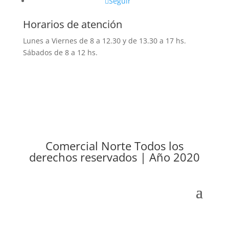
Seguir
Horarios de atención
Lunes a Viernes de 8 a 12.30 y de 13.30 a 17 hs.
Sábados de 8 a 12 hs.
Comercial Norte Todos los
derechos reservados | Año 2020